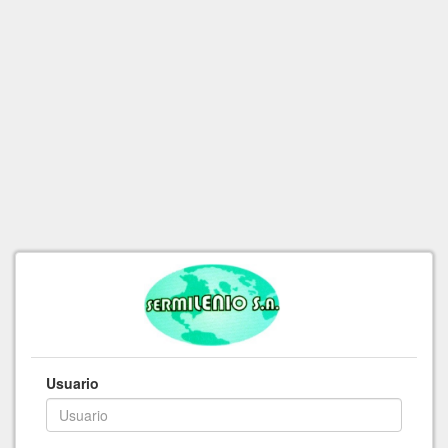
Usuario