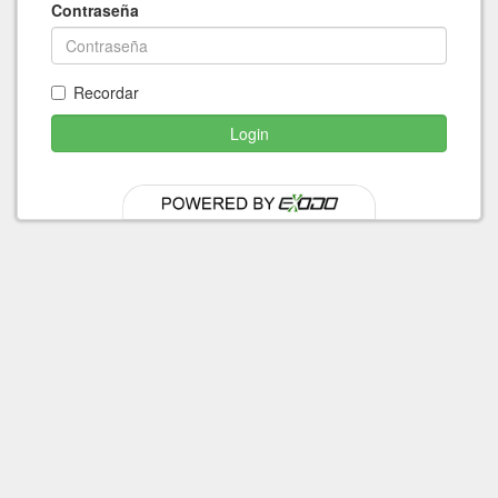
Contraseña
Recordar
Login